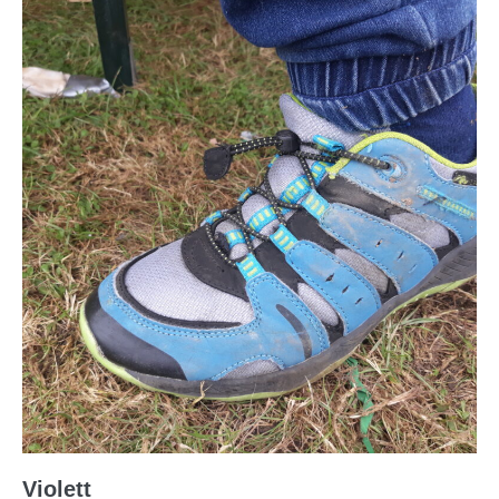
Violett