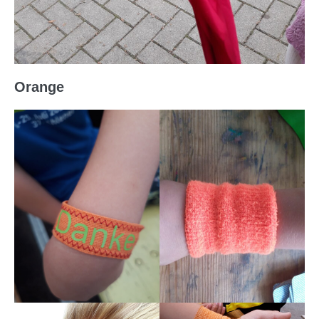
Orange