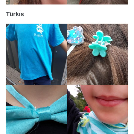
Türkis