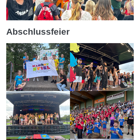
Abschlussfeier