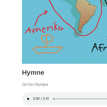
Hymne
Go-Go Olympia