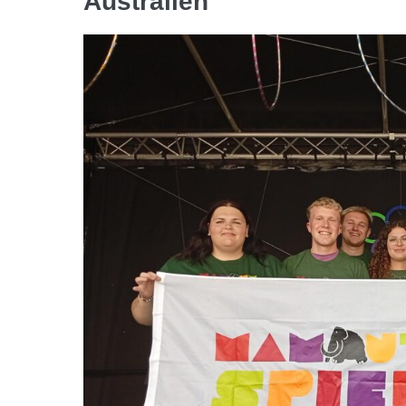
Australien