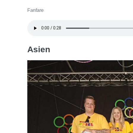
Fanfare
Asien