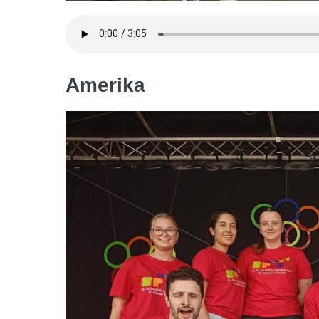
Amerika