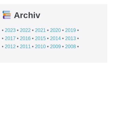
Archiv
•
2023
•
2022
•
2021
•
2020
•
2019
•
•
2017
•
2016
•
2015
•
2014
•
2013
•
•
2012
•
2011
•
2010
•
2009
•
2008
•