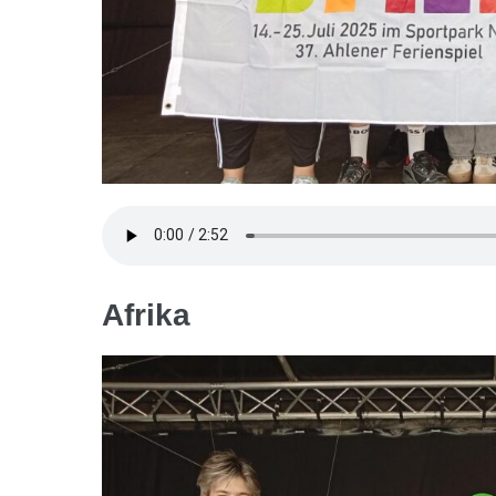
Afrika