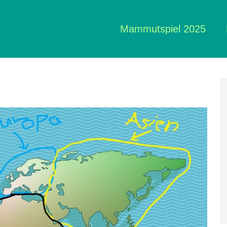
Mammutspiel 2025