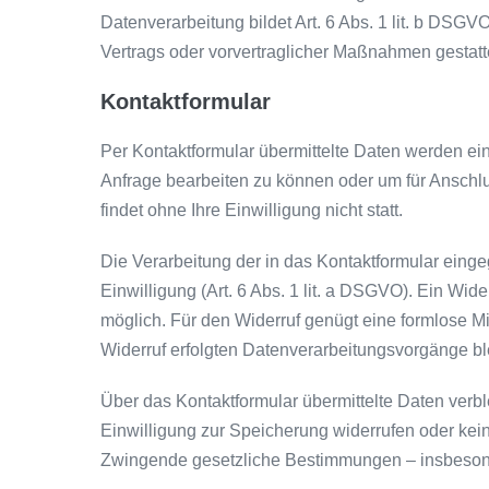
Datenverarbeitung bildet Art. 6 Abs. 1 lit. b DSGV
Vertrags oder vorvertraglicher Maßnahmen gestatt
Kontaktformular
Per Kontaktformular übermittelte Daten werden ein
Anfrage bearbeiten zu können oder um für Anschl
findet ohne Ihre Einwilligung nicht statt.
Die Verarbeitung der in das Kontaktformular einge
Einwilligung (Art. 6 Abs. 1 lit. a DSGVO). Ein Widerr
möglich. Für den Widerruf genügt eine formlose Mi
Widerruf erfolgten Datenverarbeitungsvorgänge bl
Über das Kontaktformular übermittelte Daten verbl
Einwilligung zur Speicherung widerrufen oder ke
Zwingende gesetzliche Bestimmungen – insbesond