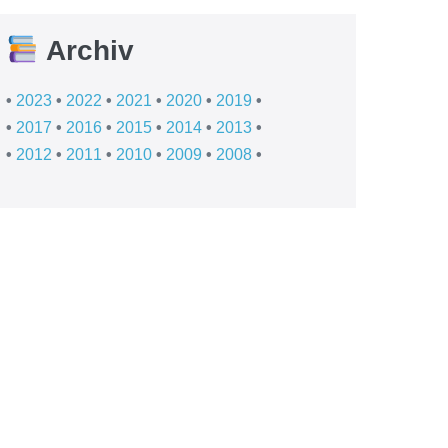
Archiv
•
2023
•
2022
•
2021
•
2020
•
2019
•
•
2017
•
2016
•
2015
•
2014
•
2013
•
•
2012
•
2011
•
2010
•
2009
•
2008
•