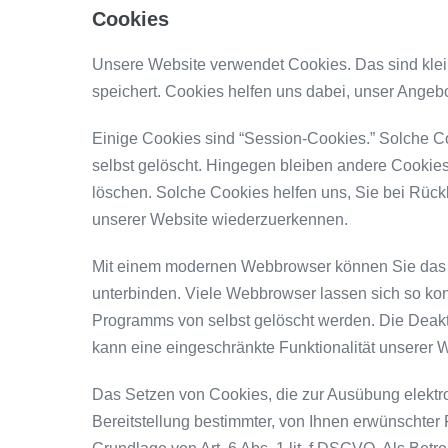
Cookies
Unsere Website verwendet Cookies. Das sind klei
speichert. Cookies helfen uns dabei, unser Angebot
Einige Cookies sind “Session-Cookies.” Solche C
selbst gelöscht. Hingegen bleiben andere Cookies
löschen. Solche Cookies helfen uns, Sie bei Rück
unserer Website wiederzuerkennen.
Mit einem modernen Webbrowser können Sie das 
unterbinden. Viele Webbrowser lassen sich so ko
Programms von selbst gelöscht werden. Die Deak
kann eine eingeschränkte Funktionalität unserer 
Das Setzen von Cookies, die zur Ausübung elekt
Bereitstellung bestimmter, von Ihnen erwünschter 