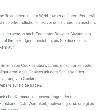
ne Textdateien, die Ihr Webbrowser auf Ihrem Endgerät
 nutzerfreundlicher, effektiver und sicherer zu machen.
ookies werden nach Ende Ihrer Browser-Sitzung von
 auf Ihrem Endgerät bestehen, bis Sie diese selbst
kehr auf
Setzen von Cookies überwachen, einschränken oder
nfigurieren, dass Cookies mit dem Schließen des
tivierung von Cookies
Website zur Folge haben.
ronischer Kommunikationsvorgänge oder der
Funktionen (z.B. Warenkorb) notwendig sind, erfolgt auf