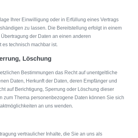
lage Ihrer Einwilligung oder in Erfüllung eines Vertrags
ushändigen zu lassen. Die Bereitstellung erfolgt in einem
e Übertragung der Daten an einen anderen
t es technisch machbar ist.
perrung, Löschung
etzlichen Bestimmungen das Recht auf unentgeltliche
enen Daten, Herkunft der Daten, deren Empfänger und
ht auf Berichtigung, Sperrung oder Löschung dieser
gen zum Thema personenbezogene Daten können Sie sich
taktmöglichkeiten an uns wenden.
gung vertraulicher Inhalte, die Sie an uns als