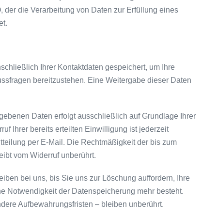
O, der die Verarbeitung von Daten zur Erfüllung eines
et.
schließlich Ihrer Kontaktdaten gespeichert, um Ihre
ussfragen bereitzustehen. Eine Weitergabe dieser Daten
gebenen Daten erfolgt ausschließlich auf Grundlage Ihrer
uf Ihrer bereits erteilten Einwilligung ist jederzeit
tteilung per E-Mail. Die Rechtmäßigkeit der bis zum
eibt vom Widerruf unberührt.
eiben bei uns, bis Sie uns zur Löschung auffordern, Ihre
ine Notwendigkeit der Datenspeicherung mehr besteht.
ere Aufbewahrungsfristen – bleiben unberührt.