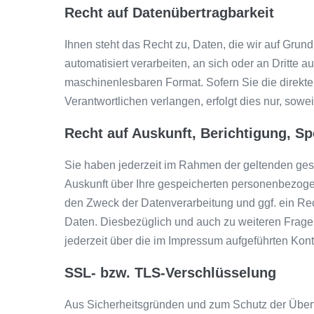
Recht auf Datenübertragbarkeit
Ihnen steht das Recht zu, Daten, die wir auf Grund
automatisiert verarbeiten, an sich oder an Dritte a
maschinenlesbaren Format. Sofern Sie die direkt
Verantwortlichen verlangen, erfolgt dies nur, sowei
Recht auf Auskunft, Berichtigung, S
Sie haben jederzeit im Rahmen der geltenden ges
Auskunft über Ihre gespeicherten personenbezog
den Zweck der Datenverarbeitung und ggf. ein Rec
Daten. Diesbezüglich und auch zu weiteren Fra
jederzeit über die im Impressum aufgeführten Kon
SSL- bzw. TLS-Verschlüsselung
Aus Sicherheitsgründen und zum Schutz der Übertra