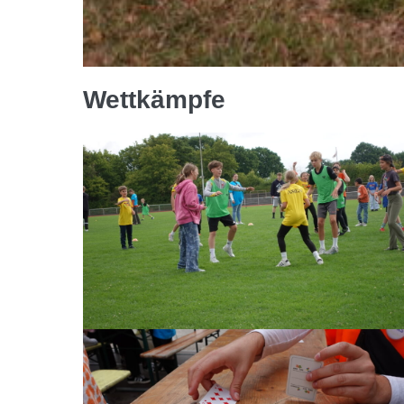
Wettkämpfe