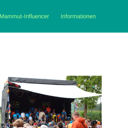
Mammut-Influencer
Informationen